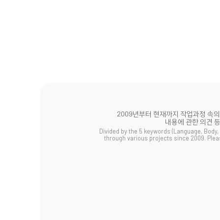
PERFORMANCE
FI
2009년부터 현재까지 작업과정 속의 
내용에 관한 의견 
Divided by the 5 keywords (Language, Body,
through various projects since 2009. Ple