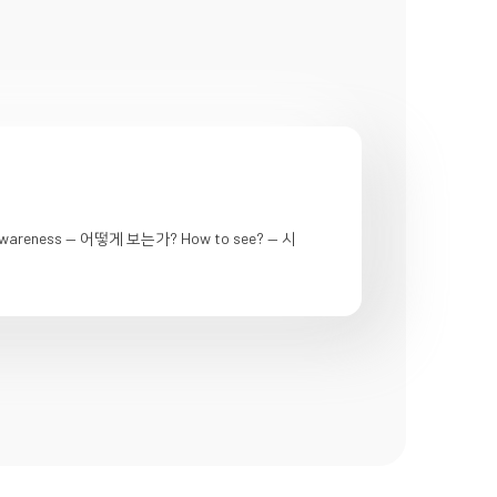
 awareness — 어떻게 보는가? How to see? — 시