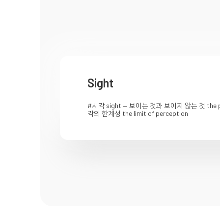
Sight
#시각 sight — 보이는 것과 보이지 않는 것 the powe
각의 한계성 the limit of perception