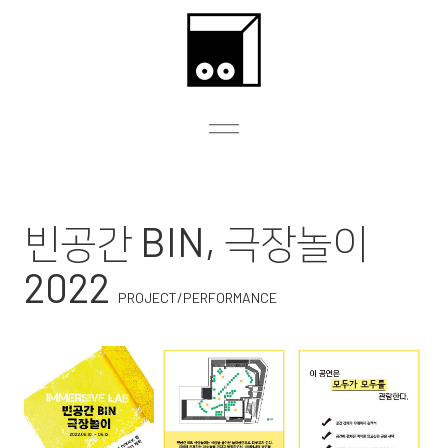
빈공간 BIN, 극장놀이
2022
PROJECT/PERFORMANCE